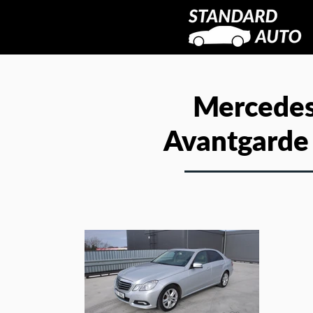
Mercedes
Avantgarde